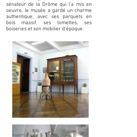
sénateur de la Drôme qui l’a mis en
oeuvre, le musée a gardé un charme
authentique, avec ses parquets en
bois massif, ses tomettes, ses
boiseries et son mobilier d’époque.