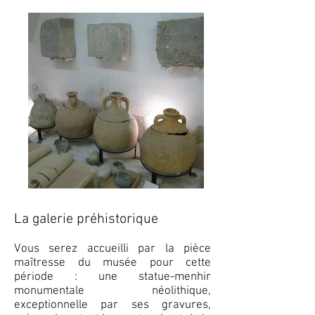
La galerie préhistorique
Vous serez accueilli par la pièce
maîtresse du musée pour cette
période : une statue-menhir
monumentale néolithique,
exceptionnelle par ses gravures,