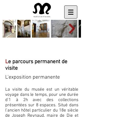
L
e parcours permanent de
visite
L’exposition permanente
La visite du musée est un véritable
voyage dans le temps, pour une durée
d’1 à 2h avec des collections
présentées sur 8 espaces
. Situé dans
l’ancien hôtel particulier du 18e siècle
de Joseph Reynaud, maire de Die et