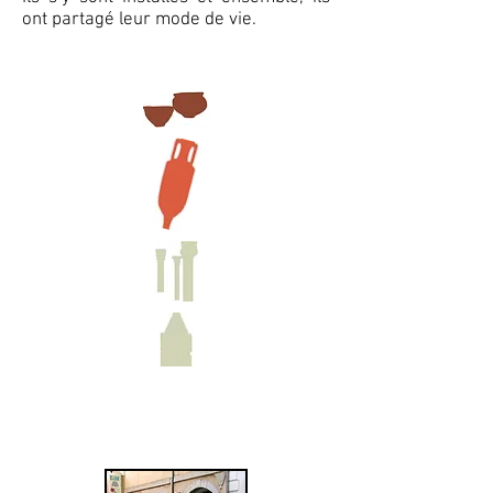
ont partagé leur mode de vie.
Liens
utiles