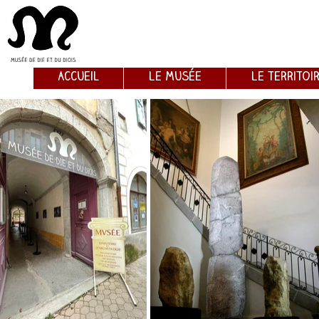
Accueil
Le musée
Le territoi