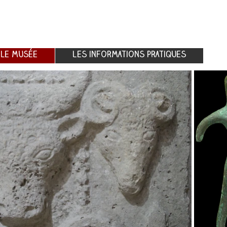
 le musée
Les informations pratiques