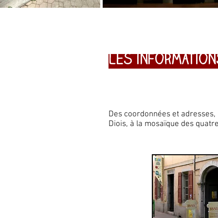
Les information
Des coordonnées et adresses, d
Diois, à la mosaïque des quatre 