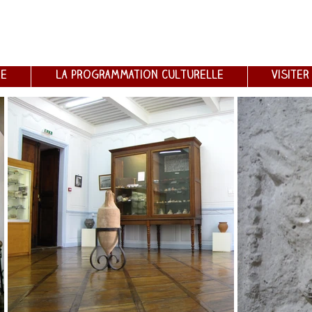
re
La programmation culturelle
Visiter