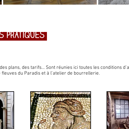
s pratiques
es plans, des tarifs… Sont réunies ici toutes les conditions d
fleuves du Paradis et à l’atelier de bourrellerie.