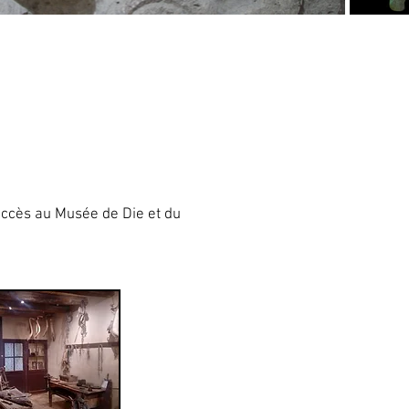
’accès au Musée de Die et du